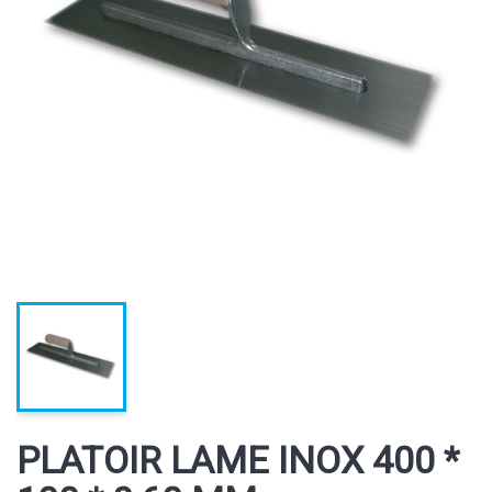
PLATOIR LAME INOX 400 *