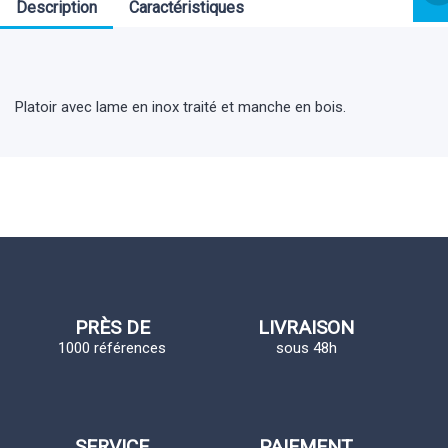
Description
Caractéristiques
Platoir avec lame en inox traité et manche en bois.
PRÈS DE
LIVRAISON
1000 références
sous 48h
SERVICE
PAIEMENT