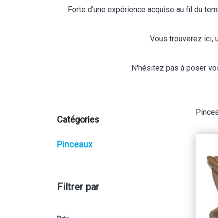
Forte d'une expérience acquise au fil du te
Vous trouverez ici,
N'hésitez pas à poser vos
Pince
Catégories
Pinceaux
Filtrer par