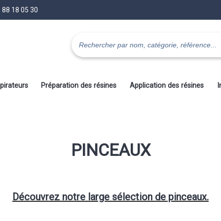
 88 18 05 30
pirateurs
Préparation des résines
Application des résines
I
PINCEAUX
Découvrez notre large sélection de pinceaux.