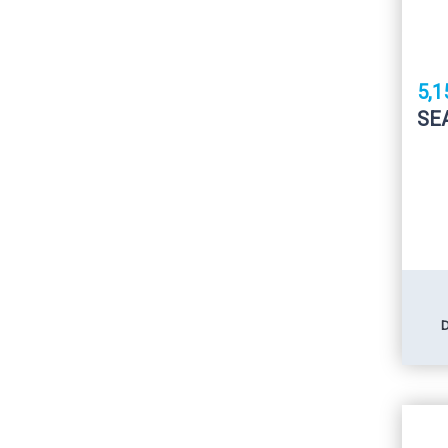
5,1
SE