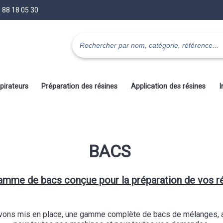
 88 18 05 30
pirateurs
Préparation des résines
Application des résines
I
BACS
amme de bacs conçue pour la préparation de vos ré
vons mis en place, une gamme complète de bacs de mélanges, 