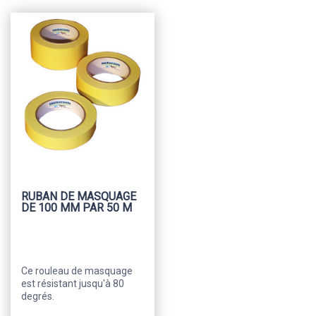
RUBAN DE MASQUAGE
DE 100 MM PAR 50 M
Ce rouleau de masquage
est résistant jusqu'à 80
degrés.