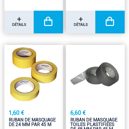
+
+
DÉTAILS
DÉTAILS
1,60 €
6,60 €
RUBAN DE MASQUAGE
RUBAN DE MASQUAGE
DE 24 MM PAR 45 M
TOILES PLASTIFIÉES