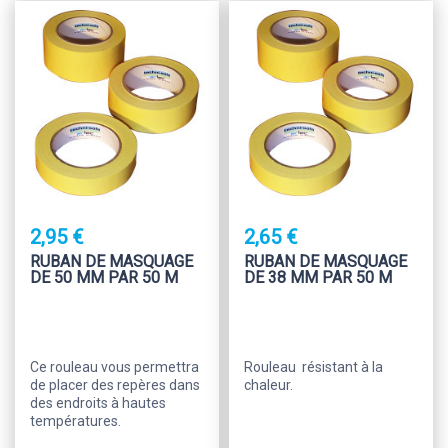
2,95 €
2,65 €
RUBAN DE MASQUAGE
RUBAN DE MASQUAGE
DE 50 MM PAR 50 M
DE 38 MM PAR 50 M
Ce rouleau vous permettra
Rouleau résistant à la
de placer des repères dans
chaleur.
des endroits à hautes
températures.