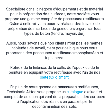
Spécialiste dans la négoce d'équipements et de matériel
pour la préparation des surfaces, notre société vous
propose une gamme complète de
ponceuses rectifieuses
.
Grâce à celle-ci, vous pourrez réaliser des travaux de
préparation des surfaces de grande envergure sur tous
types de béton (tendre, moyen, dur).
Aussi, nous savons que nos clients n'ont pas les mêmes
habitudes de travail, c'est pour cela que nous vous
proposons des
ponceuses rectifieuses
monophasées et
triphasées.
Retirez de la laitance, de la colle, de l'époux ou de la
peinture en équipant votre rectifieuse avec l'un de nos
plateaux diamant
.
En plus de notre gamme de
ponceuses rectifieuses
,
Technisols Airtec vous propose un
catalogue
exclusif et
complet de solution qui vont de la préparation des surfaces
à l'application des résines en passant par la
décontamination des sols.