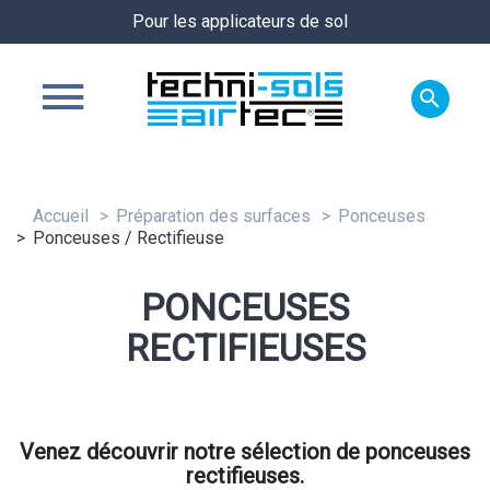
Pour les applicateurs de sol

Accueil
Préparation des surfaces
Ponceuses
Ponceuses / Rectifieuse
PONCEUSES
RECTIFIEUSES
Venez découvrir notre sélection de ponceuses
rectifieuses.