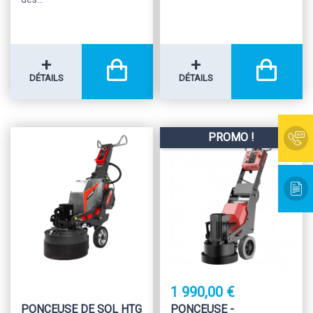
+
+
DÉTAILS
DÉTAILS
PROMO !
1 990,00 €
PONCEUSE DE SOL HTG
PONCEUSE -