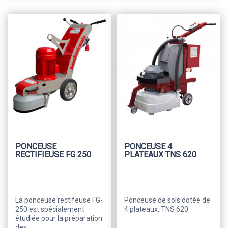
PONCEUSE
PONCEUSE 4
RECTIFIEUSE FG 250
PLATEAUX TNS 620
La ponceuse rectifeuse FG-
Ponceuse de sols dotée de
250 est spécialement
4 plateaux, TNS 620.
étudiée pour la préparation
des...