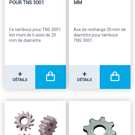
POUR TNS 3001
MM
Ce tambour pour TNS 3001
Axe de rechange 20 mm de
est muni de 6 axes de 20
diamètre pour tambour
mm de diamètre.
TNS 3001.
+
+
DÉTAILS
DÉTAILS