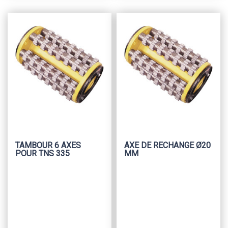
TAMBOUR 6 AXES
AXE DE RECHANGE Ø20
POUR TNS 335
MM