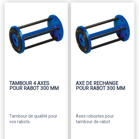
TAMBOUR 4 AXES
AXE DE RECHANGE
POUR RABOT 300 MM
POUR RABOT 300 MM
Tambour de qualité pour
Axes robustes pour
vos rabots.
tambour de rabot.