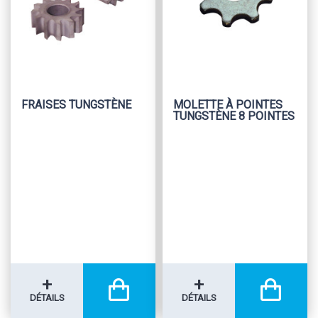
FRAISES TUNGSTÈNE
MOLETTE À POINTES
TUNGSTÈNE 8 POINTES
+
+
DÉTAILS
DÉTAILS