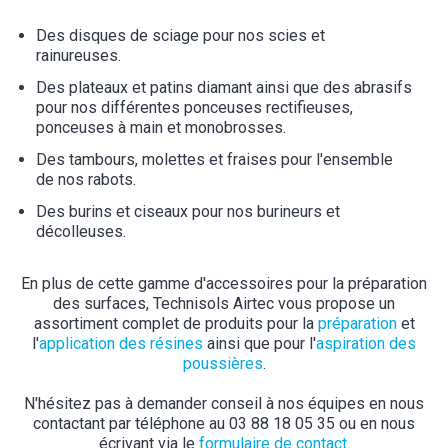
Des disques de sciage pour nos scies et
rainureuses.
Des plateaux et patins diamant ainsi que des abrasifs
pour nos différentes ponceuses rectifieuses,
ponceuses à main et monobrosses.
Des tambours, molettes et fraises pour l'ensemble
de nos rabots.
Des burins et ciseaux pour nos burineurs et
décolleuses.
En plus de cette gamme d'accessoires pour la préparation
des surfaces, Technisols Airtec vous propose un
assortiment complet de produits pour la
préparation
et
l'
application des résines
ainsi que pour l'
aspiration des
poussières
.
N'hésitez pas à demander conseil à nos équipes en nous
contactant par téléphone au 03 88 18 05 35 ou en nous
écrivant via le
formulaire de contact
.