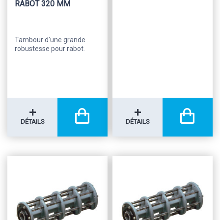
RABOT 320 MM
Tambour d'une grande
robustesse pour rabot.
+
+
DÉTAILS
DÉTAILS