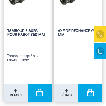
TAMBOUR 6 AXES
AXE DE RECHANGE Ø12
POUR RABOT 350 MM
MM
Tambour adapté aux
rabots 350mm.
+
+
DÉTAILS
DÉTAILS