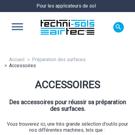
Pour les applicateurs de sol

Accueil
Préparation des surfaces
Accessoires
ACCESSOIRES
Des accessoires pour réussir sa préparation
des surfaces.
Vous trouverez ici, une très grande sélection d'outils pour
nos différentes machines, tels que :