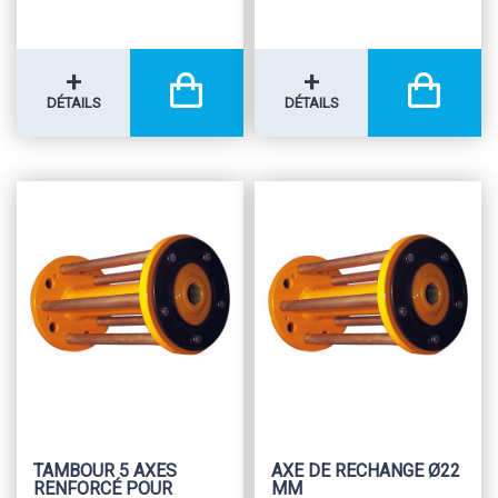
+
+
DÉTAILS
DÉTAILS
TAMBOUR 5 AXES
AXE DE RECHANGE Ø22
RENFORCÉ POUR
MM