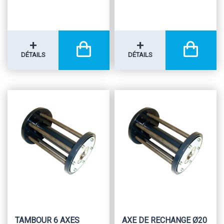
+
+
DÉTAILS
DÉTAILS
TAMBOUR 6 AXES
AXE DE RECHANGE Ø20