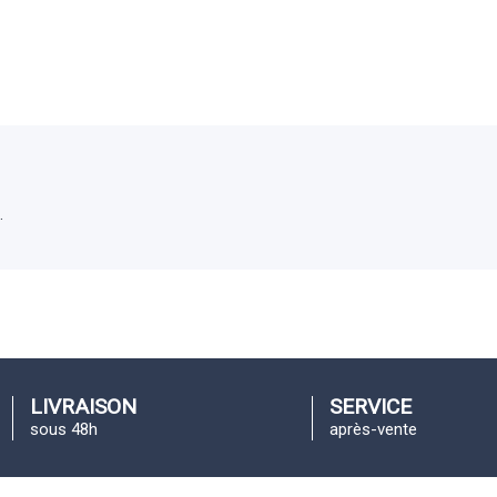
.
LIVRAISON
SERVICE
sous 48h
après-vente