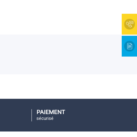
PAIEMENT
sécurisé