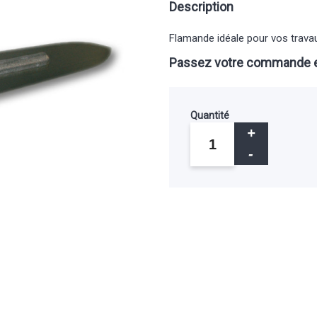
Description
Flamande idéale pour vos trava
Passez votre commande e
Quantité