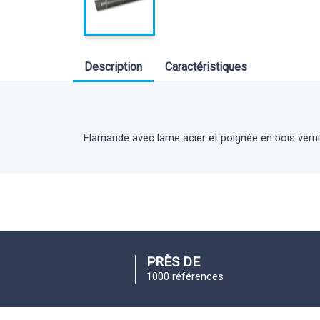
Description
Caractéristiques
Flamande avec lame acier et poignée en bois verni
PRÈS DE
1000 références