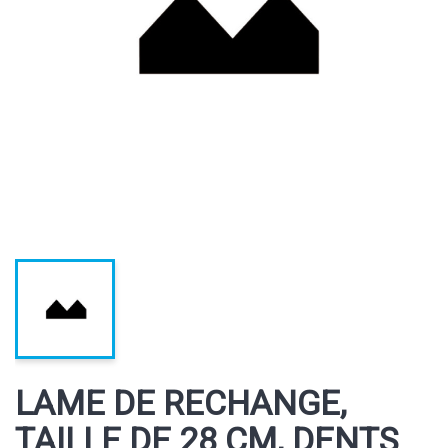
LAME DE RECHANGE,
TAILLE DE 28 CM, DENTS