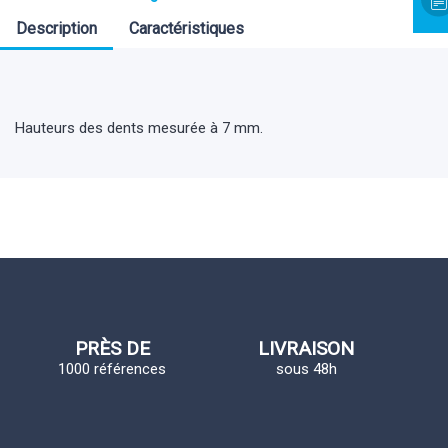
Description
Caractéristiques
Hauteurs des dents mesurée à 7 mm.
PRÈS DE
LIVRAISON
1000 références
sous 48h