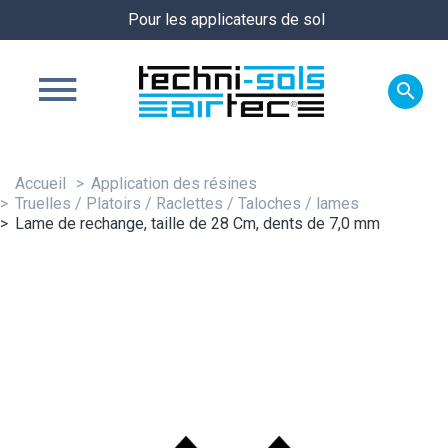
Pour les applicateurs de sol

Accueil
Application des résines
Truelles / Platoirs / Raclettes / Taloches / lames
Lame de rechange, taille de 28 Cm, dents de 7,0 mm