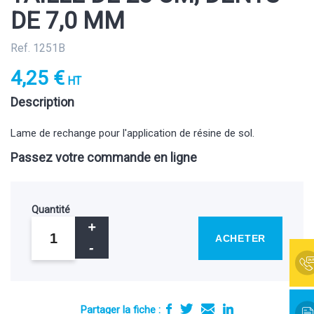
DE 7,0 MM
Ref. 1251B
4,25 €
HT
Description
Lame de rechange pour l'application de résine de sol.
Passez votre commande en ligne
Quantité
ACHETER
Partager la fiche :