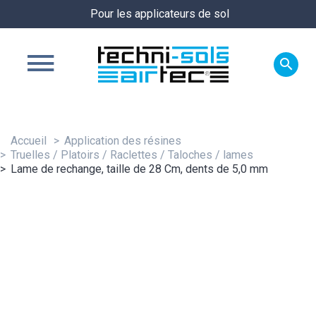
Pour les applicateurs de sol

Accueil
Application des résines
Truelles / Platoirs / Raclettes / Taloches / lames
Lame de rechange, taille de 28 Cm, dents de 5,0 mm