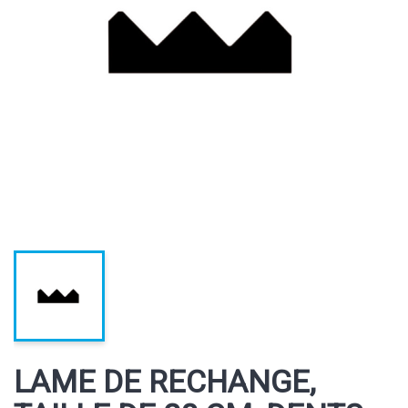
LAME DE RECHANGE,