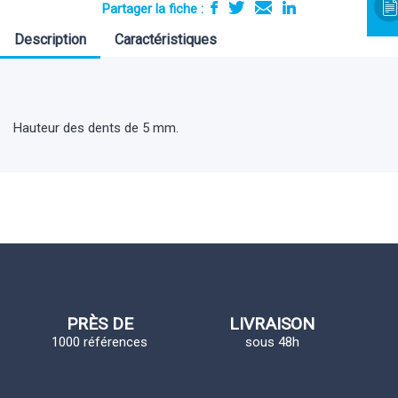
Partager la fiche :
Description
Caractéristiques
Hauteur des dents de 5 mm.
PRÈS DE
LIVRAISON
1000 références
sous 48h