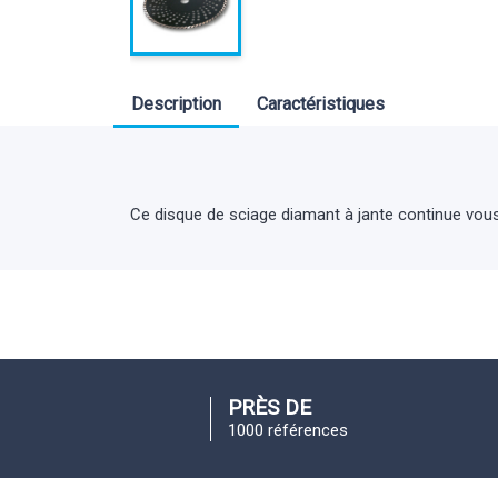
Description
Caractéristiques
Ce disque de sciage diamant à jante continue vous
PRÈS DE
1000 références