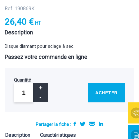
Ref. 190869K
26,40 €
HT
Description
Disque diamant pour sciage à sec.
Passez votre commande en ligne
Quantité
ACHETER
Partager la fiche :
Description
Caractéristiques