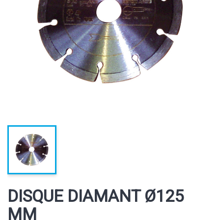
DISQUE DIAMANT Ø125
MM