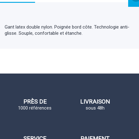
Gant latex double nylon. Poignée bord côte. Technologie anti-
glisse. Souple, confortable et étanche.
PRÈS DE
LIVRAISON
1000 références
sous 48h
SERVICE
PAIEMENT