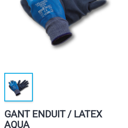
GANT ENDUIT / LATEX
AQUA