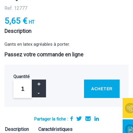
Ref. 12777
5,65 €
HT
Description
Gants en latex agréables à porter.
Passez votre commande en ligne
Quantité
ACHETER
Partager la fiche :
Description
Caractéristiques