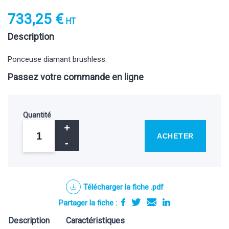
733,25 €
HT
Description
Ponceuse diamant brushless.
Passez votre commande en ligne
Quantité
ACHETER
Télécharger la fiche .pdf
Partager la fiche :
Description
Caractéristiques