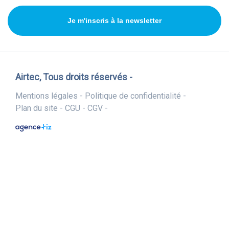
Je m'inscris à la newsletter
Airtec, Tous droits réservés -
Mentions légales -
Politique de confidentialité -
Plan du site -
CGU -
CGV -