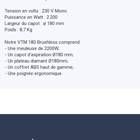
Tension en volts : 230 V Mono
Puissance en Watt : 2.200
Largeur du capot : ø 180 mm
Poids : 8,7 Kg
Notre VTM 180 Brushless comprend :
- Une meuleuse de 2200W;
- Un capot d'aspiration Ø180 mm;
- Un plateau diamant Ø180mm;
- Un coffret ABS haut de gamme;
- Une poignée ergonomique.