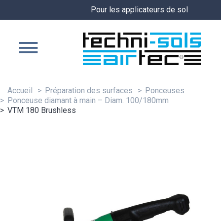
Pour les applicateurs de sol
Accueil
Préparation des surfaces
Ponceuses
Ponceuse diamant à main – Diam. 100/180mm
VTM 180 Brushless