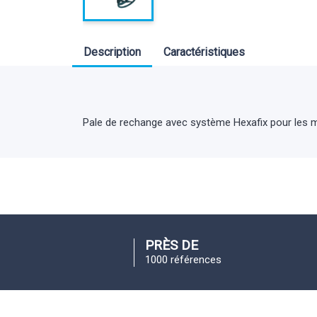
Description
Caractéristiques
Pale de rechange avec système Hexafix pour les m
PRÈS DE
1000 références