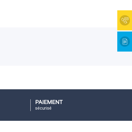
PAIEMENT
sécurisé