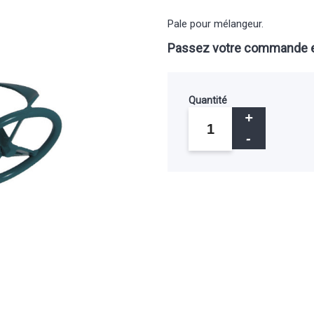
Pale pour mélangeur.
Passez votre commande e
Quantité