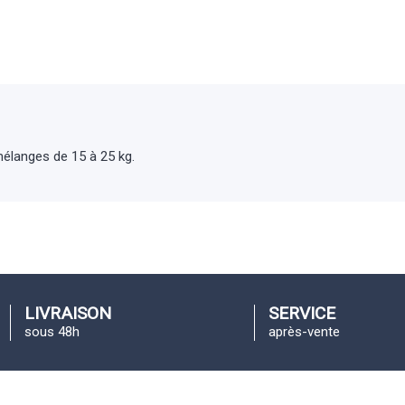
élanges de 15 à 25 kg.
LIVRAISON
SERVICE
sous 48h
après-vente