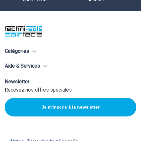

Catégories

Aide & Services
Newsletter
Recevez nos offres spéciales
Je m'inscris à la newsletter