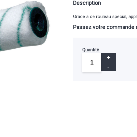
Description
Grâce à ce rouleau spécial, app
Passez votre commande e
Quantité