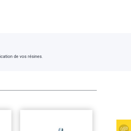
lication de vos résines.