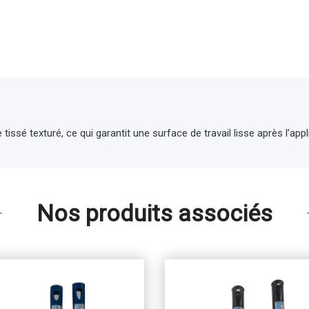
tissé texturé, ce qui garantit une surface de travail lisse après l’app
Nos produits associés