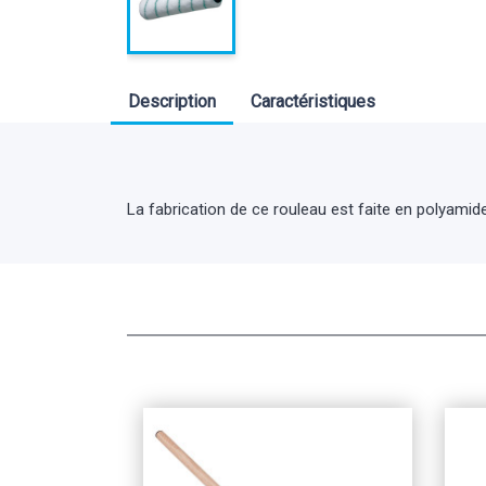
Description
Caractéristiques
La fabrication de ce rouleau est faite en polyamide 