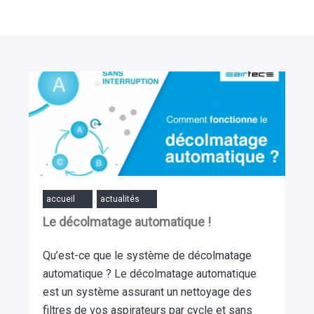
accueil
actualités
,
Le décolmatage automatique !
Qu’est-ce que le système de décolmatage
automatique ? Le décolmatage automatique
est un système assurant un nettoyage des
filtres de vos aspirateurs par cycle et sans