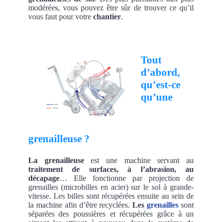
modérées, vous pouvez être sûr de trouver ce qu’il
vous faut pour votre
chantier
.
Tout
d’abord,
qu’est-ce
qu’une
grenailleuse ?
La grenailleuse
est une machine servant au
traitement de surfaces, à l’abrasion, au
décapage
… Elle fonctionne par projection de
grenailles (microbilles en acier) sur le sol à grande-
vitesse. Les billes sont récupérées ensuite au sein de
la machine afin d’être recyclées.
Les
grenailles
sont
séparées des poussières et récupérées grâce à un