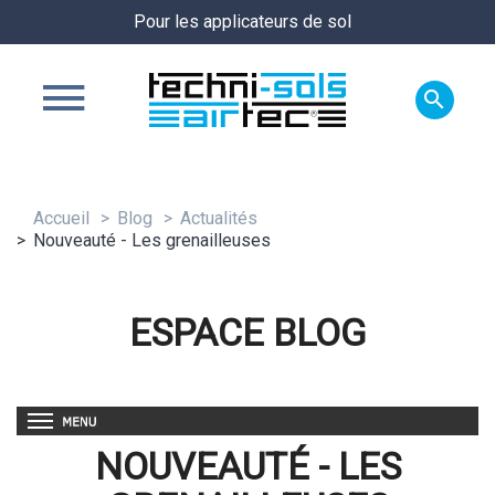
Pour les applicateurs de sol

Accueil
Blog
Actualités
Nouveauté - Les grenailleuses
ESPACE BLOG
NOUVEAUTÉ - LES