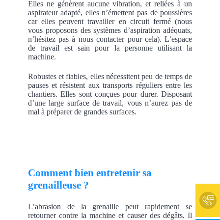
Elles ne génèrent aucune vibration, et reliées à un
aspirateur adapté, elles n’émettent pas de poussières
car elles peuvent travailler en circuit fermé (nous
vous proposons des systèmes d’aspiration adéquats,
n’hésitez pas à nous contacter pour cela). L’espace
de travail est sain pour la personne utilisant la
machine.
Robustes et fiables, elles nécessitent peu de temps de
pauses et résistent aux transports réguliers entre les
chantiers. Elles sont conçues pour durer. Disposant
d’une large surface de travail, vous n’aurez pas de
mal à préparer de grandes surfaces.
Comment bien entretenir sa
grenailleuse ?
L’abrasion de la grenaille peut rapidement se
retourner contre la machine et causer des dégâts. Il