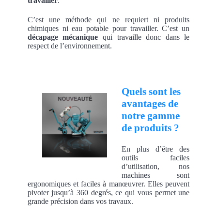
travailler
.
C’est une méthode qui ne requiert ni produits
chimiques ni eau potable pour travailler. C’est un
décapage mécanique
qui travaille donc dans le
respect de l’environnement.
Quels sont les
avantages de
notre gamme
de produits ?
En plus d’être des
outils faciles
d’utilisation, nos
machines sont
ergonomiques et faciles à manœuvrer. Elles peuvent
pivoter jusqu’à 360 degrés, ce qui vous permet une
grande précision dans vos travaux.