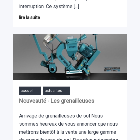
interruption. Ce système [...]
lire la suite
accueil
actualités
,
Nouveauté - Les grenailleuses
Arrivage de grenailleuses de sol Nous
sommes heureux de vous annoncer que nous
mettrons bientôt à la vente une large gamme