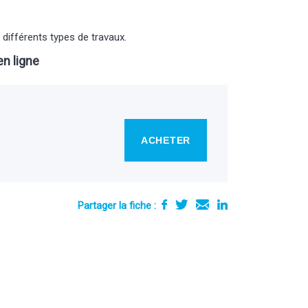
 différents types de travaux.
n ligne
ACHETER
Partager la fiche :