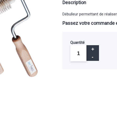
Description
Débulleur permettant de réaliser
Passez votre commande e
Quantité