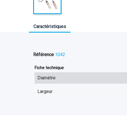
Caractéristiques
Référence
1042
Fiche technique
Diamètre
Largeur