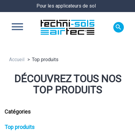
Pour les applicateurs de sol

Accueil
Top produits
DÉCOUVREZ TOUS NOS
TOP PRODUITS
Catégories
Top produits